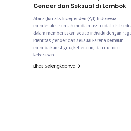
Gender dan Seksual di Lombok
Aliansi Jurnalis Independen (AJI) Indonesia
mendesak sejumlah media massa tidak diskrimina
dalam memberitakan setiap individu dengan ra
identitas gender dan seksual karena semakin
menebalkan stigma,kebencian, dan memicu
kekerasan.
Lihat Selengkapnya