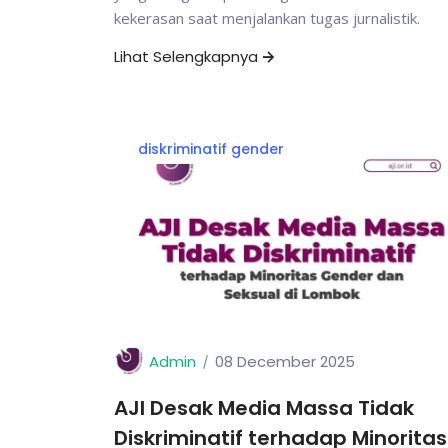
kekerasan saat menjalankan tugas jurnalistik.
Lihat Selengkapnya
diskriminatif gender
Admin
08 December 2025
AJI Desak Media Massa Tidak
Diskriminatif terhadap Minoritas