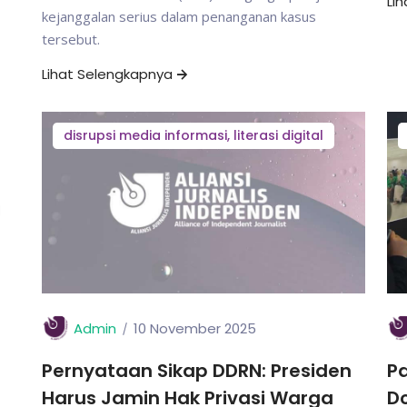
Li
kejanggalan serius dalam penanganan kasus
tersebut.
Lihat Selengkapnya
disrupsi media informasi, literasi digital
Admin
10 November 2025
Pernyataan Sikap DDRN: Presiden
Pa
Harus Jamin Hak Privasi Warga
D