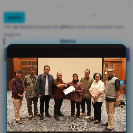
Pilih
AJI Kota
kemudian klik
APPLY
untuk menampilkan data
anggota.
Menu
Data Anggota
Menjadi Anggota
Informasi Iuran
Konfirmasi Iuran
Uji Kompetensi