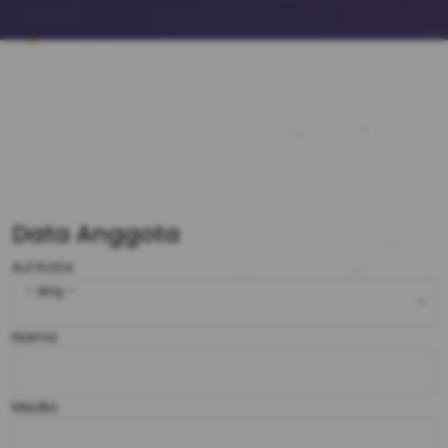
Data Anggota
AJI Kota
- Any -
Nama
Media