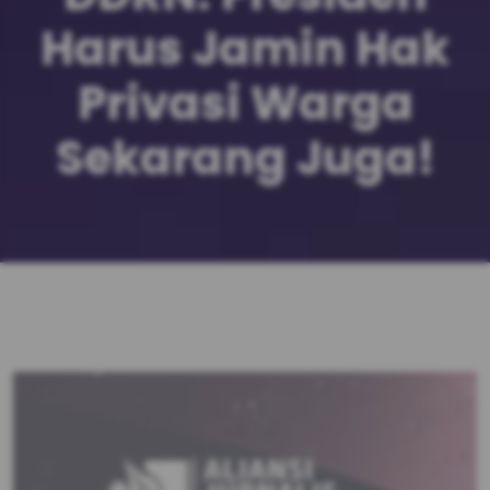
Harus Jamin Hak
Privasi Warga
Sekarang Juga!