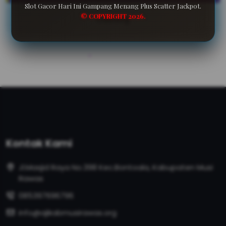
Slot Gacor Hari Ini Gampang Menang Plus Scatter Jackpot.
© COPYRIGHT 2026.
Cabang
Kontak Kami
Jl.Masjid Raya No.398 Kec.Bontoala, Kabupaten Musi
Rawas
085397696796
info@ajikabmusirawas.org