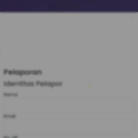
Pelaporan
Identitas Pelapor
Nama
Email
No. HP