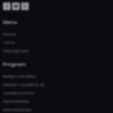
Menu
Privacy
Terms
Hubungi Kami
Program
Belajar Cek Fakta
Sekolah Jurnalisme Aji
Jurnalisme Data
Festival Media
IndonesiaLeaks