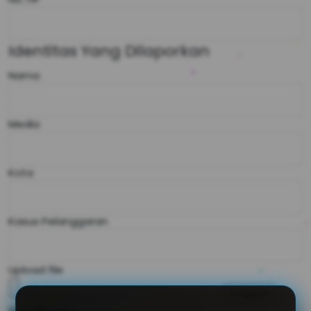
Identitas Yang Dilaporkan
Nama
Media
Kota
Kasus Pelanggaran
Upload file
Satu file saja.