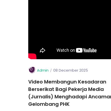
Admin
08 December 2025
Video Membangun Kesadaran
Berserikat Bagi Pekerja Media
(Jurnalis) Menghadapi Ancama
Gelombang PHK